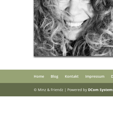
Home
Blog
Kontakt
Impressum
© Minz & Friendz | Powered by
DCom System