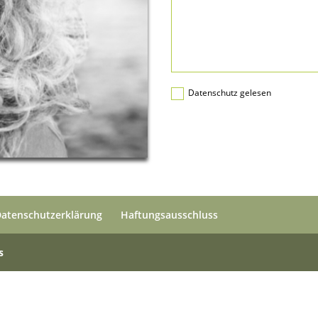
Datenschutz gelesen
Datenschutzerklärung
Haftungsausschluss
s