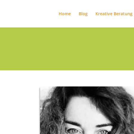
Home
Blog
Kreative Beratung