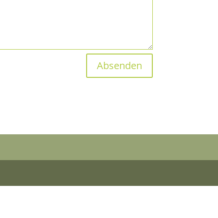
Absenden