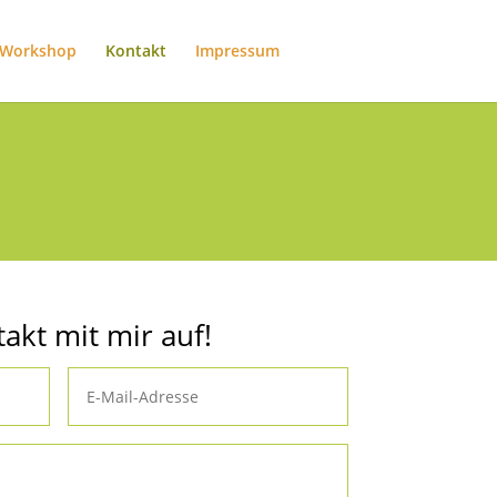
Workshop
Kontakt
Impressum
kt mit mir auf!