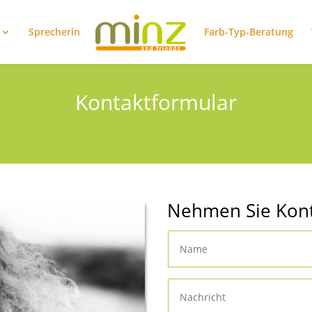
Sprecherin
Farb-Typ-Beratung
Kontaktformular
Nehmen Sie Konta