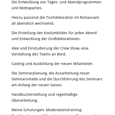
Die Entwicklung von Tages- und Abendprogrammen
und Mottoparties.
Hierzu passend die Tischdekoration im Restaurant,
all abendlich wechselnd.
Die Erstellung des Kostümbildes für jeden Abend
und Entwicklung der Großdekorationen.
Idee und Einstudierung der Crew Show, eine
Vorstellung des Teams an Bord.
Casting und Ausbildung der neuen Mitarbeiter.
Die Seminarplanung, die Ausarbeitung neuer
Seminarinhalte und die Durchführung des Seminars
am Anfang der neuen Saison.
Handbucherstellung und regelmäßige
Überarbeitung.
Meine Schulungen: Moderationstraining,