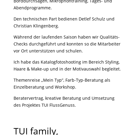
Borddurchsagen, Mikrophontraining, Tages- und
Abendprogramme.
Den technischen Part bedienen Detlef Schulz und
Christian Klingenberg.
Während der laufenden Saison haben wir Qualitäts-
Checks durchgeführt und konnten so die Mitarbeiter
vor Ort unterstützen und schulen.
Ich habe das Katalogfotoshooting im Bereich Styling,
Haare & Make-up und in der Motivauswahl begleitet.
Themenreise „Mein Typ“, Farb-Typ-Beratung als
Einzelberatung und Workshop.
Beratervertrag, kreative Beratung und Umsetzung
des Projektes TUI FlussGenuss.
TUI family,