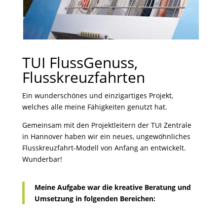
TUI FlussGenuss,
Flusskreuzfahrten
Ein wunderschönes und einzigartiges Projekt,
welches alle meine Fähigkeiten genutzt hat.
Gemeinsam mit den Projektleitern der TUI Zentrale
in Hannover haben wir ein neues, ungewöhnliches
Flusskreuzfahrt-Modell von Anfang an entwickelt.
Wunderbar!
Meine Aufgabe war die kreative Beratung und
Umsetzung in folgenden Bereichen: