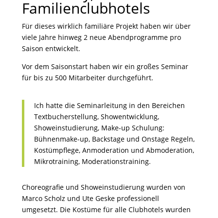
Familienclubhotels
Für dieses wirklich familiäre Projekt haben wir über
viele Jahre hinweg 2 neue Abendprogramme pro
Saison entwickelt.
Vor dem Saisonstart haben wir ein großes Seminar
für bis zu 500 Mitarbeiter durchgeführt.
Ich hatte die Seminarleitung in den Bereichen
Textbucherstellung, Showentwicklung,
Showeinstudierung, Make-up Schulung:
Bühnenmake-up, Backstage und Onstage Regeln,
Kostümpflege, Anmoderation und Abmoderation,
Mikrotraining, Moderationstraining.
Choreografie und Showeinstudierung wurden von
Marco Scholz und Ute Geske professionell
umgesetzt. Die Kostüme für alle Clubhotels wurden