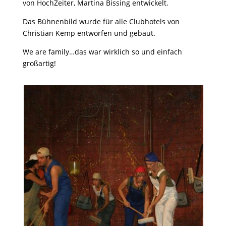
von HochZeiter, Martina Bissing entwickelt.
Das Bühnenbild wurde für alle Clubhotels von
Christian Kemp entworfen und gebaut.
We are family…das war wirklich so und einfach
großartig!