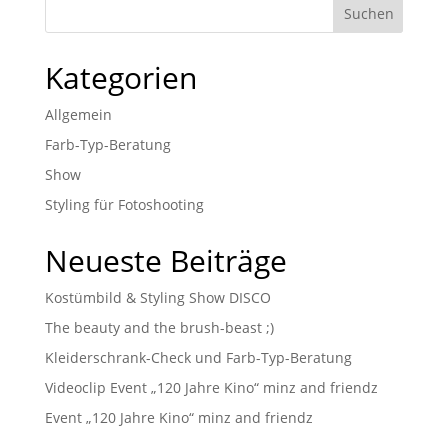
Kategorien
Allgemein
Farb-Typ-Beratung
Show
Styling für Fotoshooting
Neueste Beiträge
Kostümbild & Styling Show DISCO
The beauty and the brush-beast ;)
Kleiderschrank-Check und Farb-Typ-Beratung
Videoclip Event „120 Jahre Kino“ minz and friendz
Event „120 Jahre Kino“ minz and friendz