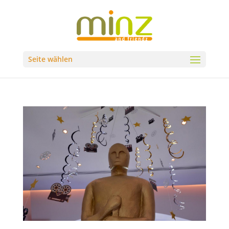
Seite wählen