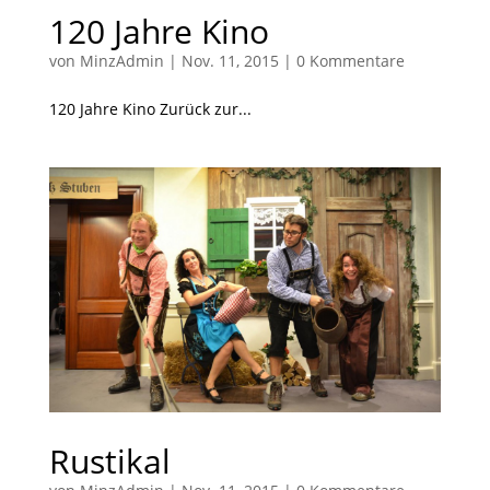
120 Jahre Kino
von
MinzAdmin
|
Nov. 11, 2015
|
0 Kommentare
120 Jahre Kino Zurück zur...
Rustikal