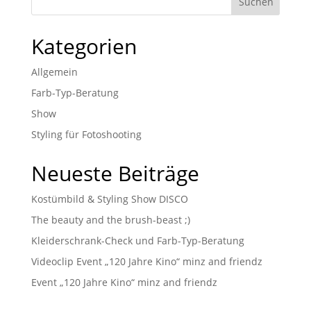
Kategorien
Allgemein
Farb-Typ-Beratung
Show
Styling für Fotoshooting
Neueste Beiträge
Kostümbild & Styling Show DISCO
The beauty and the brush-beast ;)
Kleiderschrank-Check und Farb-Typ-Beratung
Videoclip Event „120 Jahre Kino“ minz and friendz
Event „120 Jahre Kino“ minz and friendz