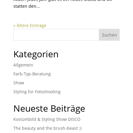
statten den...
« Ältere Einträge
Kategorien
Allgemein
Farb-Typ-Beratung
Show
Styling für Fotoshooting
Neueste Beiträge
Kostümbild & Styling Show DISCO
The beauty and the brush-beast ;)