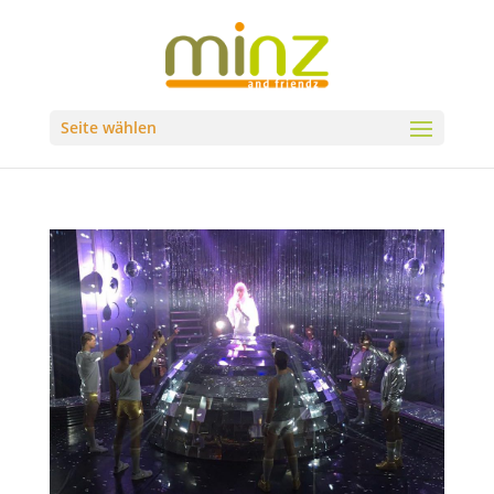
Seite wählen