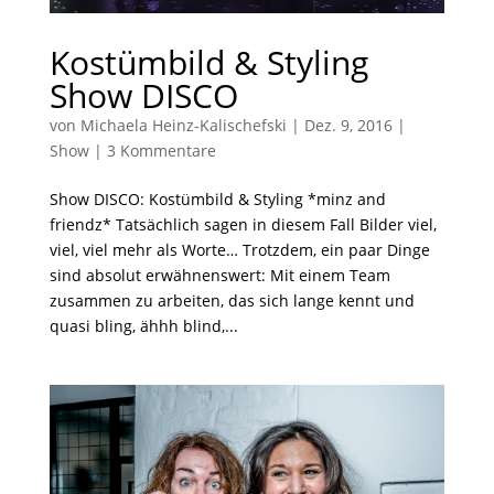
Kostümbild & Styling
Show DISCO
von
Michaela Heinz-Kalischefski
|
Dez. 9, 2016
|
Show
|
3 Kommentare
Show DISCO: Kostümbild & Styling *minz and
friendz* Tatsächlich sagen in diesem Fall Bilder viel,
viel, viel mehr als Worte… Trotzdem, ein paar Dinge
sind absolut erwähnenswert: Mit einem Team
zusammen zu arbeiten, das sich lange kennt und
quasi bling, ähhh blind,...