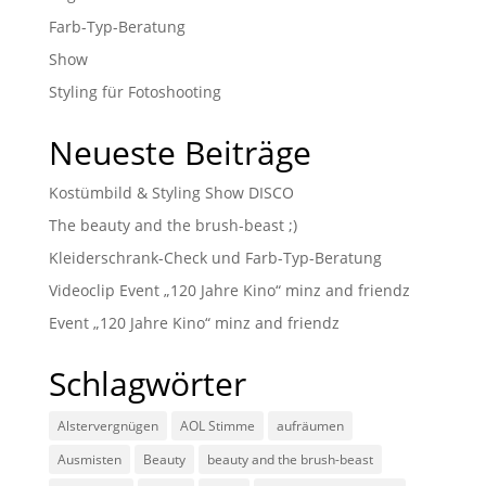
Farb-Typ-Beratung
Show
Styling für Fotoshooting
Neueste Beiträge
Kostümbild & Styling Show DISCO
The beauty and the brush-beast ;)
Kleiderschrank-Check und Farb-Typ-Beratung
Videoclip Event „120 Jahre Kino“ minz and friendz
Event „120 Jahre Kino“ minz and friendz
Schlagwörter
Alstervergnügen
AOL Stimme
aufräumen
Ausmisten
Beauty
beauty and the brush-beast