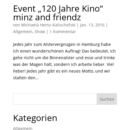
Event „120 Jahre Kino“
minz and friendz
von
Michaela Heinz-Kalischefski
|
Jan. 13, 2016
|
Allgemein
,
Show
|
1 Kommentar
Jedes Jahr zum Alstervergnügen in Hamburg habe
ich einen wunderschönen Auftrag! Das bedeutet, ich
gehe nicht um die Binnenalster und esse und trinke
was der Magen hält, sondern ich arbeite lieber. Viel
lieber! Jedes Jahr gibt es ein neues Motto, und wir
statten den...
Kategorien
Allgemein