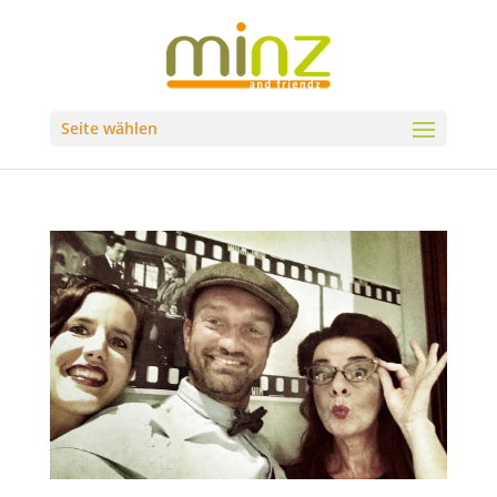
Seite wählen