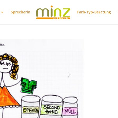
Sprecherin
Farb-Typ-Beratung