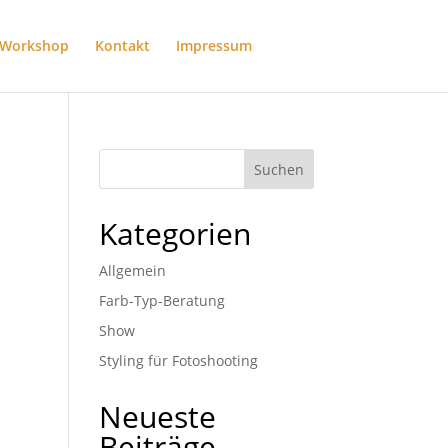
Workshop
Kontakt
Impressum
Kategorien
Allgemein
Farb-Typ-Beratung
Show
Styling für Fotoshooting
Neueste
Beiträge