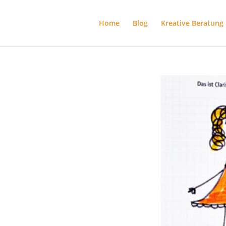
Home
Blog
Kreative Beratung