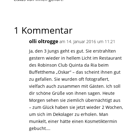
1 Kommentar
olli oltrogge
am 14. Januar 2016 um 11:21
Ja, den 3 Jungs geht es gut. Sie erstrahlten
gestern wieder in hellem Licht im Restaurant
des Robinson Club Quinta da Ria beim
Buffetthema „Oskar“ – das scheint ihnen gut
zu gefallen. Sie wurden oft fotografiert,
vielfach auch zusammen mit Gästen. Ich soll
dir schöne Grüße von ihnen sagen. Heute
Morgen sehen sie ziemlich übernächtigt aus
– zum Glück haben sie jetzt wieder 2 Wochen,
um sich im Dekolager zu erholen. Man
munkelt, einer hätte einen Kosmetiktermin
gebucht….