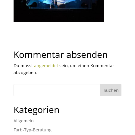
Kommentar absenden
Du musst
angemeldet
sein, um einen Kommentar
abzugeben.
Kategorien
Allgemein
Farb-Typ-Beratung