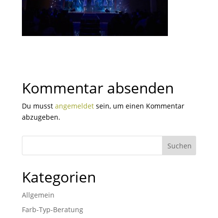
Kommentar absenden
Du musst
angemeldet
sein, um einen Kommentar
abzugeben.
Kategorien
Allgemein
Farb-Typ-Beratung