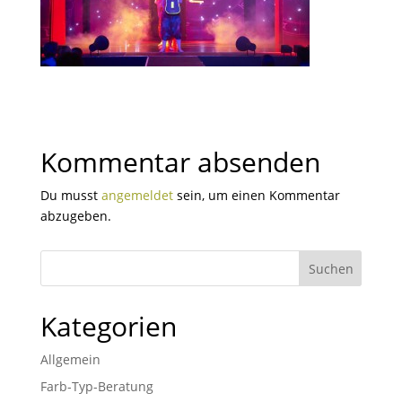
Kommentar absenden
Du musst
angemeldet
sein, um einen Kommentar
abzugeben.
Kategorien
Allgemein
Farb-Typ-Beratung